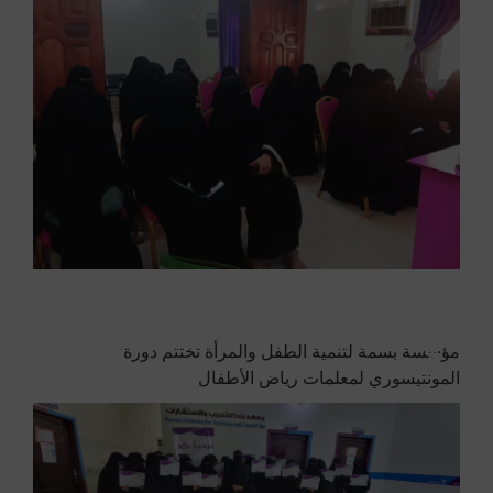
مؤسسة بسمة لتنمية الطفل والمرأة تختتم دورة
المونتيسوري لمعلمات رياض الأطفال