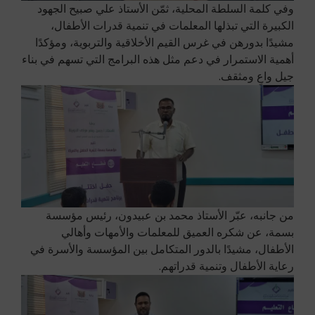
وفي كلمة السلطة المحلية، ثمّن الأستاذ علي صبيح الجهود
الكبيرة التي تبذلها المعلمات في تنمية قدرات الأطفال،
مشيدًا بدورهن في غرس القيم الأخلاقية والتربوية، ومؤكدًا
أهمية الاستمرار في دعم مثل هذه البرامج التي تسهم في بناء
جيل واعٍ ومثقف.
من جانبه، عبّر الأستاذ محمد بن عبيدون، رئيس مؤسسة
بسمة، عن شكره العميق للمعلمات والأمهات وأهالي
الأطفال، مشيدًا بالدور المتكامل بين المؤسسة والأسرة في
رعاية الأطفال وتنمية قدراتهم.