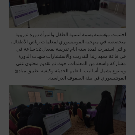
اختتمت مؤسسة بسمة لتنمية الطفل والمرأة دورة تدريبية
متخصصة في منهجية المونتيسوري لمعلمات رياض الأطفال،
والتي استمرت لمدة سته ايام تدريبية بمعدل 12 ساعة في
في قاعة معهد رندا للتدريب والاستشارات شهدت الدورة
مشاركة واسعة من المعلمات، حيث تم تقديم محتوى غني
ومتنوع يشمل أساليب التعليم الحديثة وكيفية تطبيق مبادئ
المونتيسوري في بيئة الصفوف الدراسية.