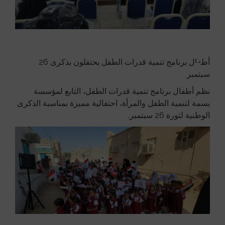
أطفال برنامج تنمية قدرات الطفل يحتفلون بذكرى 26
سبتمبر
نظم أطفال برنامج تنمية قدرات الطفل، التابع لمؤسسة
بسمة لتنمية الطفل والمرأة، احتفالية مميزة بمناسبة الذكرى
الوطنية لثورة 26 سبتمبر.