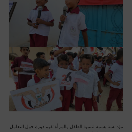
مؤسسة بسمة لتنمية الطفل والمرأة تقيم دورة حول التعامل