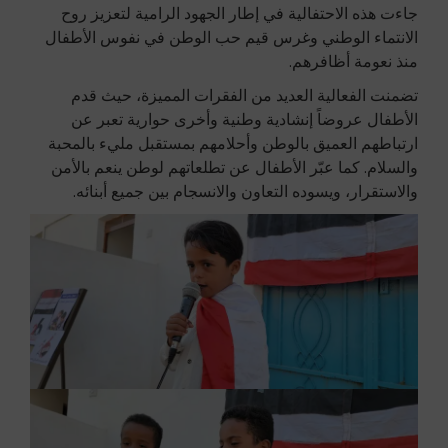
جاءت هذه الاحتفالية في إطار الجهود الرامية لتعزيز روح
الانتماء الوطني وغرس قيم حب الوطن في نفوس الأطفال
منذ نعومة أظافرهم.
تضمنت الفعالية العديد من الفقرات المميزة، حيث قدم
الأطفال عروضاً إنشادية وطنية وأخرى حوارية تعبر عن
ارتباطهم العميق بالوطن وأحلامهم بمستقبل مليء بالمحبة
والسلام. كما عبّر الأطفال عن تطلعاتهم لوطن ينعم بالأمن
والاستقرار، ويسوده التعاون والانسجام بين جميع أبنائه.