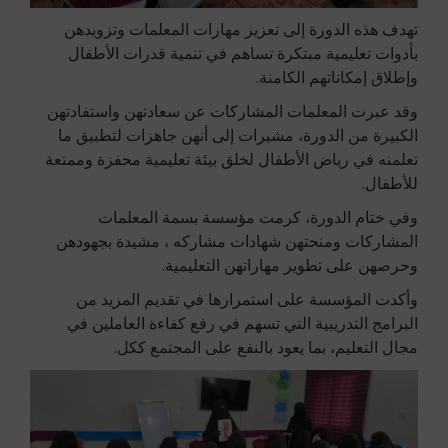
تهدف هذه الدورة إلى تعزيز مهارات المعلمات وتزويدهن
بأدوات تعليمية مبتكرة تساهم في تنمية قدرات الأطفال
وإطلاق إمكاناتهم الكامنة.
وقد عبرت المعلمات المشاركات عن سعادتهن واستفادتهن
الكبيرة من الدورة، مشيرات إلى أنهن جاهزات لتطبيق ما
تعلمنه في رياض الأطفال لخلق بيئة تعليمية محفزة وممتعة
للأطفال.
وفي ختام الدورة، كرمت مؤسسة بسمة المعلمات
المشاركات ومنحتهن شهادات مشاركه ، مشيدة بجهودهن
وحرصهن على تطوير مهاراتهن التعليمية.
وأكدت المؤسسة على استمرارها في تقديم المزيد من
البرامج التدريبية التي تسهم في رفع كفاءة العاملين في
مجال التعليم، بما يعود بالنفع على المجتمع ككل.