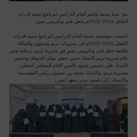
مؤسسة بسمة تختتم العام الدراسي لبرنامج تنمية قدرات
الطفل 2024-2025م بحفل فني وتكريمي مميز
اختتمت مؤسسة بسمة العام الدراسي لبرنامج تنمية قدرات
الطفل 2024-2025م في مديريات تريم وسيئون والمكلا،
بإقامة حفل فني وتكريمي مميز في مديرية تريم، برعاية مدير
عام مديرية تريم الأستاذ حسن جعفر مولى الدويلة، وحضور
الأستاذ علي خميس صبيح، الأمين العام للمجلس المحلي
بمديرية تريم، والاستاذ محمد بن عبيدون رئيس المؤسسة
والاستاذ زكي بامعبد مدير معهد ايفورد