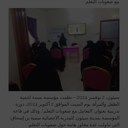
مع صعوبات التعلم
سيئون، 2 نوفمبر 2024 – نظمت مؤسسة بسمة لتنمية
الطفل والمرأة، يوم السبت الموافق 2 أكتوبر 2024، دورة
تدريبية بعنوان "التعامل مع صعوبات التعلم"، وذلك في قاعة
المؤسسة بمدينة سيئون. للمدربة الأخصائية سمية بن إسحاق،
التي تناولت عدة محاور هامة حول صعوبات التعلم.