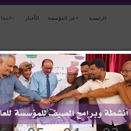
الرئيسية
عن المؤسسة
الأخبار
المجال
يبي التقييم الغذائي لاطفال استكمالا للبرنامج