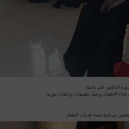
ورة الدكتور علي باعباد
غذاء الاطفال وعمل تطبيقات وحلقات بؤرية
تحقين ببرنامج تنمية قدرات الطفل