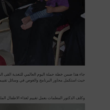
جاء هذا ضمن خطة حملة اليوم العالمي للتغذية القى الد
حيث استكمل محاور البرنامج والغوص في وسائل تقييم 
وكلف الدكتور المعلمات بعمل تقييم لغذاء الاطفال المل