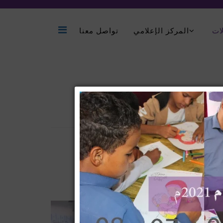
ات
المركز الإعلامي
تواصل معنا