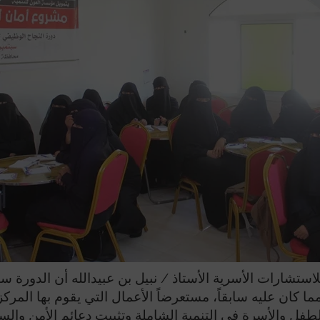
للاستشارات الأسرية الأستاذ / نبيل بن عبيدالله أن الدورة
 كان عليه سابقاً، مستعرضاً الأعمال التي يقوم بها المرك
ل والأسرة في التنمية الشاملة وتثبيت دعائم الأمن والسعا