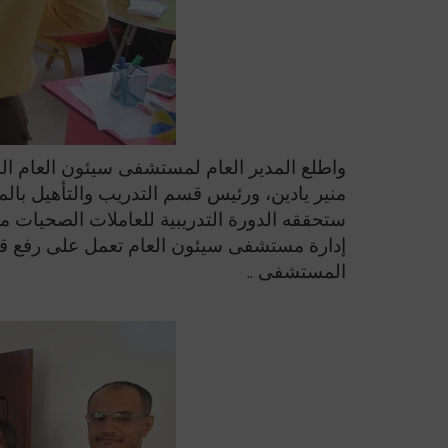
واطلع المدير العام لمستشفى سيئون العام الد
منير يادين، ورئيس قسم التدريب والتأهيل بالم
ستحققه الدورة التدريبية للعاملات الصحيات م
إدارة مستشفى سيئون العام تعمل على رفع ق
المستشفى ..