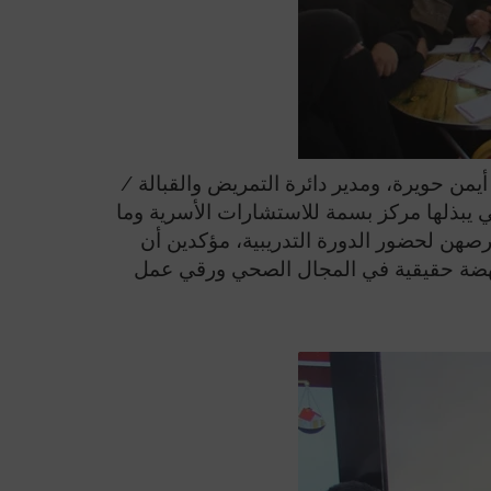
من حويرة، ومدير دائرة التمريض والقبالة /
ي يبذلها مركز بسمة للاستشارات الأسرية وما
رصهن لحضور الدورة التدريبية، مؤكدين أن
نهضة حقيقية في المجال الصحي ورقي عمل