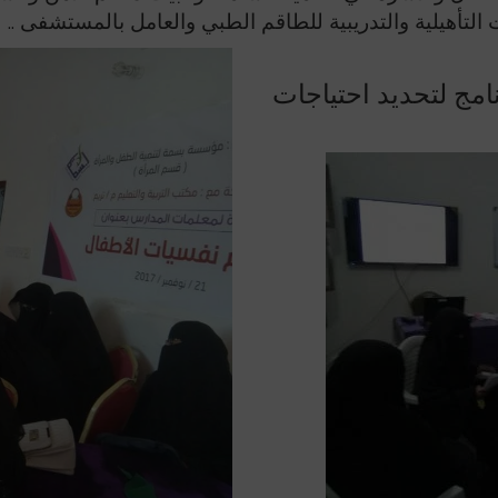
لتأهيلية والتدريبية للطاقم الطبي والعامل بالمستشفى ..
مج لتحديد احتياجات