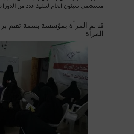
مستشفى سيئون العام لتنفيذ عدد من الدورات ا
قسم المرأة بمؤسسة بسمة تقيم برنا
المرأة