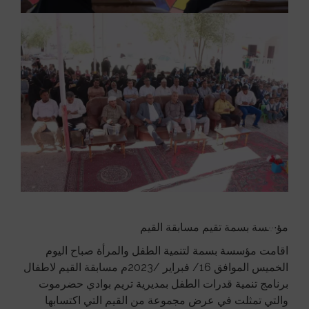
مؤسسة بسمة تقيم مسابقة القيم
اقامت مؤسسة بسمة لتنمية الطفل والمرأة صباح اليوم
الخميس الموافق 16/ فبراير /2023م مسابقة القيم لاطفال
برنامج تنمية قدرات الطفل بمديرية تريم بوادي حضرموت
والتي تمثلت في عرض مجموعة من القيم التي اكتسابها