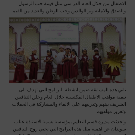
الاطفال من خلال العام الدراسي مثل قيمة حب الرسول
والصدق والامانه وبر الوالدين وحب الوطن والعديد من القيم
تاتي هذه المسابقة ضمن انشطة البرنامج التي تهدف الى
تنمية مواهب الاطفال المكتسبة خلال العام وخلق التنافس
الشريف بينهم وتدريبهم على الالقاء والمشاركة في الحفلات
وتعزيز مواهبهم
وتحدثت مديرة قسم التعليم بمؤسسة بسمة الاستاذة عتاب
سويدان عن اهمية مثل هذه البرامج التي تحيي روح التنافس