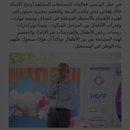
في حفل التدشين فعاليات المسابقات المختلفة أوضح الأستاذ
خالد بلفاس مدير مكتب التربية والتعليم بمديرية سيئون إلى
أهمية الأهتمام بالأنشطة المختلفة في كتشاف وتنمية مهارات
وقدرات الأطفال من المراحل المبكرة ، مثمناً دور إدارات
روضات رياض الأطفال والمدرسات في الإعداد والتحضير
لهذه المسابقة من بين الأطفال مؤكداً أن هؤلاء سيعول عليهم
بناء الوطن في المستقبل ..