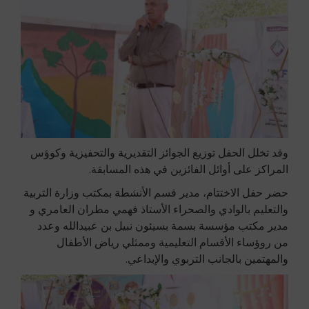
وقد تخلل الحفل توزيع الجوائز التقديرية والتحفيزية وكوؤس
المراكز على أوائل الفائزين في هذه المسابقة.
حضر حفل الاختتام، مدير قسم الأنشطة بمكتب وزارة التربية
والتعليم بالوادي والصحراء الأستاذ فهمي مطران العامري و
مدير مكتب مؤسسة بسمة بسيئون نبيل بن عبيدالله وعدد
من روؤساء الأقسام التعليمية وممثلي رياض الأطفال
والمهتمين بالجانب التربوي والإبداعي.