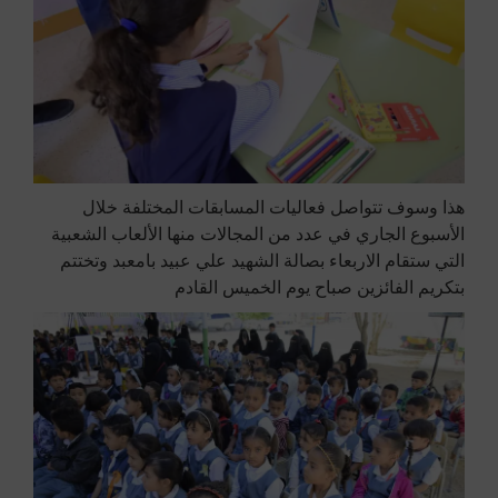
هذا وسوف تتواصل فعاليات المسابقات المختلفة خلال
الأسبوع الجاري في عدد من المجالات منها الألعاب الشعبية
التي ستقام الاربعاء بصالة الشهيد علي عبيد بامعبد وتختتم
بتكريم الفائزين صباح يوم الخميس القادم