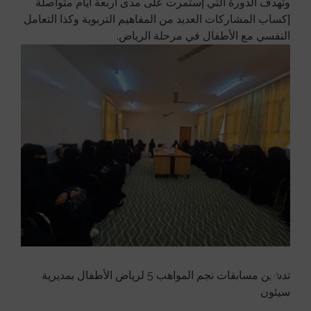
وتهدف الدورة التي إستمرت على مدى أربعة أيام متواصلة
إكساب المشاركات العديد من المفاهيم التربوية وكذا التعامل
النفسي مع الأطفال في مرحلة الرياض.
تدشين مسابقات نجم المواهب 5 لرياض الأطفال بمديرية
سيئون