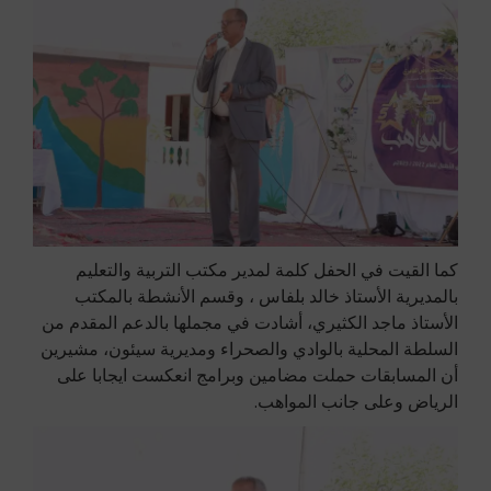
كما القيت في الحفل كلمة لمدير مكتب التربية والتعليم
بالمديرية الأستاذ خالد بلفاس ، وقسم الأنشطة بالمكتب
الأستاذ ماجد الكثيري، أشادت في مجملها بالدعم المقدم من
السلطة المحلية بالوادي والصحراء ومديرية سيئون، مشيرين
أن المسابقات حملت مضامين وبرامج انعكست ايجابا على
الرياض وعلى جانب المواهب.