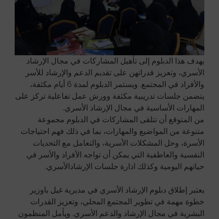
يهدف هذا الدبلوم إلى تأهيل المشاركات في مجال الإرشاد
الأسري، وتعزيز قدراتهن على تقديم الدعم والإرشاد للأسر
والأفراد في المجتمع. ويستمر الدبلوم لمدة 6 أيام مكثفة،
يتضمن جلسات تدريبية مكثفة وورش عمل تفاعلية تركز على
المهارات الأساسية في مجال الإرشاد الأسري.
من المتوقع أن تتلقى المشاركات في الدبلوم مجموعة
متنوعة من المواضيع والمهارات، بما في ذلك فهم احتياجات
الأسرة، وحل المشكلات الأسرية، والتعامل مع التحديات
النفسية والعاطفية التي يمكن أن تواجه الأفراد والأسر في
حياتهم اليومية وكذلك ادارة جلسات الإرشادالأسري.
يعتبر إطلاق دبلوم الإرشاد الأسري في مديرية غيل باوزير
خطوة مهمة في تطوير المجتمع المحلي، وتعزيز القدرات
البشرية في مجال الإرشاد والدعم الأسري. ويأمل المنظمون