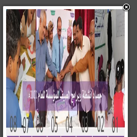
قطاع التنمية الأسرية
تنفيذ دورة المقبلين على الزواج
بتريم
تنفيذ دورة المقبلين على الزواج بتريم