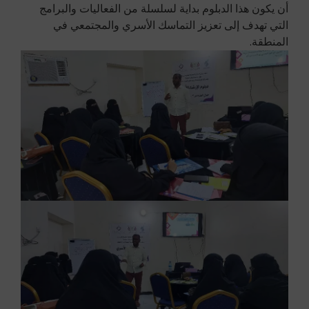
أن يكون هذا الدبلوم بداية لسلسلة من الفعاليات والبرامج
التي تهدف إلى تعزيز التماسك الأسري والمجتمعي في
المنطقة.