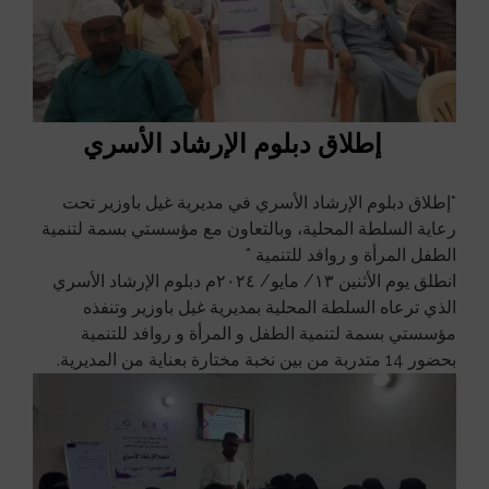
إطلاق دبلوم الإرشاد الأسري
*إطلاق دبلوم الإرشاد الأسري في مديرية غيل باوزير تحت
رعاية السلطة المحلية، وبالتعاون مع مؤسستي بسمة لتنمية
الطفل المرأة و روافد للتنمية *
انطلق يوم الأثنين ١٣/ مايو/ ٢٠٢٤م دبلوم الإرشاد الأسري
الذي ترعاه السلطة المحلية بمديرية غيل باوزير وتنفذه
مؤسستي بسمة لتنمية الطفل و المرأة و روافد للتنمية
بحضور 14 متدربة من بين نخبة مختارة بعناية من المديرية.