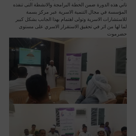
تاتي هذه الدورة ضمن الخطة البرامجة والانشطة التى تنفذه
المؤسسة في مجال التنمية الاسرية عبر مركز بسمة
للاستشارات الاسرية وتولى اهتمام بهذا الجانب بشكل كبير
لما لها من اثر في تحقيق الاستقرار الاسري على مستوى
حضرموت