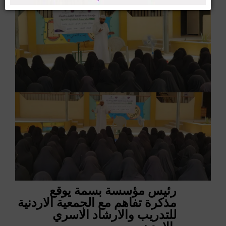
رئيس مؤسسة بسمة يوقع
مذكرة تفاهم مع الجمعية الاردنية
للتدريب والارشاد الاسري