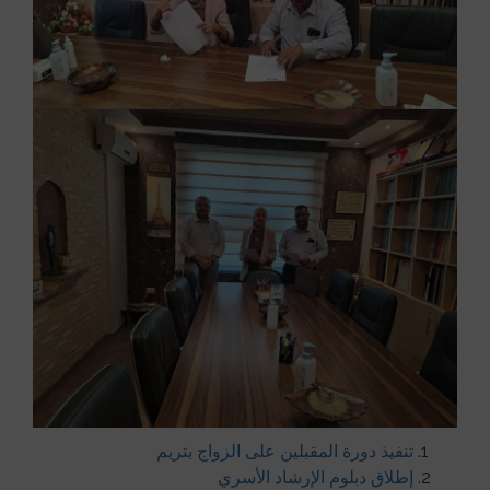
تنفيذ دورة المقبلين على الزواج بتريم
إطلاق دبلوم الإرشاد الأسري