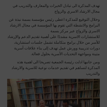
تهدف المذكرة الى تبادل الخبرات والمعارف والتدريب في
مجال الارشاد الاسري والزواج
وخلال التوقيع للمذكرة اعطى رئيس مؤسسة بسمة نبذة عن
البرامج والانشطة التي تقوم بها المؤسسة في مجال الارشاد
الاسري والزواج عبر مركز بسمة
للاستشارات الاسرية مشددًا على أهمية تقديم الدعم والإرشاد
للأسر من خلال برامج متكاملة تشمل جلسات استشارية،
دورات تدريبية وورش عمل تهدف إلى بناء علاقات أسرية
متينة ومواجهة التحديات الأسرية بحلول فعالة.
ومن جانبها ادلت رئيسة الجمعية تصريحا الى اهمية هذه
المذكرة لتساهم في تقديم خدمات نوعية للاسرية والارشاد
والتدريب