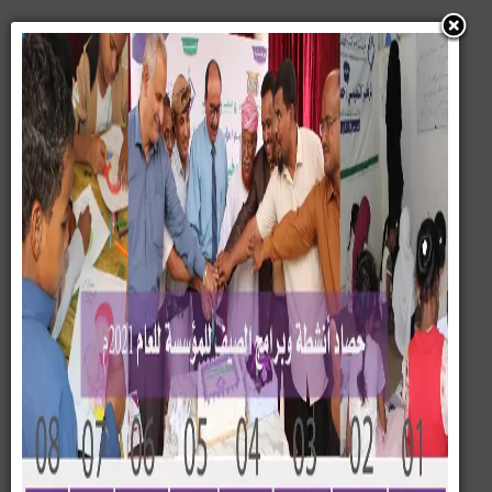
قطاع التنمية الأسرية
مركز بسمة يقيم دورة أنا وابني
فريق عمل واحد
مركز بسمة يقيم دورة أنا وابني فريق عمل واحد