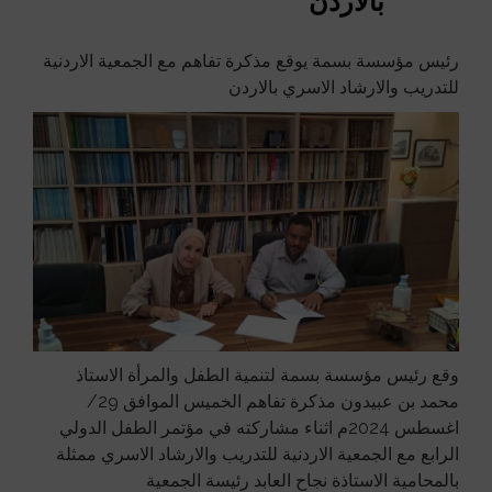
بالاردن
رئيس مؤسسة بسمة يوقع مذكرة تفاهم مع الجمعية الاردنية
للتدريب والارشاد الاسري بالاردن
وقع رئيس مؤسسة بسمة لتنمية الطفل والمرأة الاستاذ
محمد بن عبيدون مذكرة تفاهم الخميس الموافق 29/
اغسطس 2024م اثناء مشاركته في مؤتمر الطفل الدولي
الرابع مع الجمعية الاردنية للتدريب والارشاد الاسري ممثلة
بالمحامية الاستاذة نجاح العابد رئيسة الجمعية