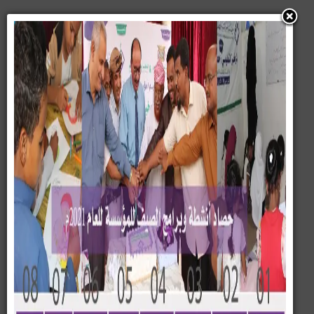
قطاع التنمية الأسرية
العمودي يدشن المرحلة الثالثة
من مشروع الاستقرار الاسري
بالمكلا
العمودي يدشن المرحلة الثالثة من
مشروع الاستقرار الاسري بالمكلا