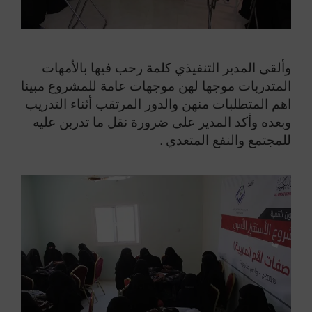
وألقى المدير التنفيذي كلمة رحب فيها بالأمهات
المتدربات موجها لهن موجهات عامة للمشروع مبينا
اهم المتطلبات منهن والدور المرتقب أثناء التدريب
وبعده وأكد المدير على ضرورة نقل ما تدربن عليه
للمجتمع والنفع المتعدي .