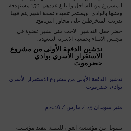
المشروع من الساحل والبالغ عددهم 150 مستهدفة
ومثلها بالوادي ،ويستمر تنفيذه تسعة اشهر يتم فيها
تدريب المنخرطين على محاور البرنامج.
حضر حفل التدشين الاخت منى بشير عضوة في
مجلس الامناء بجمعية الاسرة السعيدة.
تدشين الدفعة الأولى من مشروع
الاستقرار الأسري بوادي
حضرموت
تدشين الدفعة الأولى من مشروع الاستقرار الأسري
بوادي حضرموت
منير سويدان 25 / مارس / 2018م
بتمويل من مؤسسة العون للتنمية تنفيذ مؤسسة