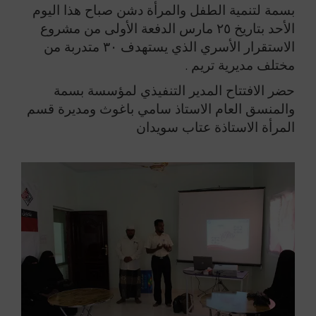
بسمة لتنمية الطفل والمرأة دشن صباح هذا اليوم
الأحد بتاريخ ٢٥ مارس الدفعة الأولى من مشروع
الاستقرار الأسري الذي يستهدف ٣٠ متدربة من
مختلف مديرية تريم .
حضر الافتتاح المدير التنفيذي لمؤسسة بسمة
والمنسق العام الاستاذ سامي باغوث ومديرة قسم
المرأة الاستاذة عتاب سويدان