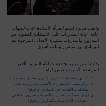
والقت مديرة قسم المرأة الاستاذة عتاب تنبيهات
عامة حاثة المتدربات على الاستفادة القصوى من
المدربين والمدربات مشيرة الأهداف المرجوة بعد
البرنامج من استقرار وتناغم أسري
بدأت الدورة ببرنامج صفات الأم المربية ألقتها
المرشدة الأسرية بلقيس كرامة.
*تدشين مشروع الاستقرار الأسري بساحل حضرموت*
مركز بسمة للاستشارات الأسرية يعقد ورشة عمل
المشكلات الطلابية في المدارس وحلولها
مركز بسمة للاستشارات الأسرية يدشن ورشة عمل
المشكلات الطلابية في المدارس وحلولها