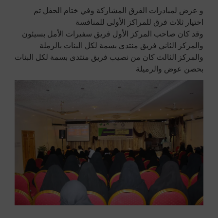
و عرض لمبادرات الفرق المشاركة وفي ختام الحفل تم
اختيار ثلاث فرق للمراكز الأولى للمنافسة
وقد كان صاحب المركز الأول فريق سفيرات الأمل بسيئون
والمركز الثاني فريق منتدى بسمة لكل البنات بالرملة
والمركز الثالث كان من نصيب فريق منتدى بسمة لكل البنات
بحصن عوض والرميلة