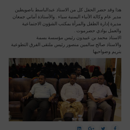
هذا وقد حضر الحفل كل من الاستاذ عبدالباسط باصويطين
مدير عام وكالة الأنباء اليمنية سباء . والأستاذة أماني جمعان
مديرة إدارة الطفل والمرأة بمكتب الشؤون الاجتماعية
والعمل بوادي حضرموت .
الاستاذ محمد بن عبيدون رئيس مؤسسة بسمة
والاستاذ صالح سالمين منصور رئيس ملتقى الفرق التطوعية
بتريم وضواحيها