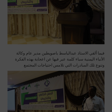
فيما ألقي الاستاذ عبدالباسط باصويطين مدير عام وكالة
الأنباء اليمنية سباء كلمة عبر فيها عن اعجابة بهذه الفكرة
وتنوع تلك المبادرات التي تلامس احتياجات المجتمع