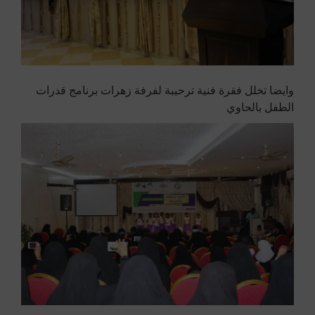
وايضا تخلل فقرة فنية ترحيبة لفرفة زهرات برنامج قدرات
الطفل بالحاوي