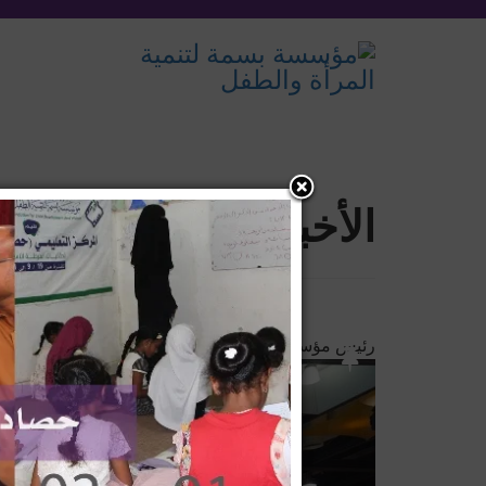
الأخبار
رئيس مؤسسة بسمة يشارك في منتدى العمل الشبابي للمناخ 2025 بسل