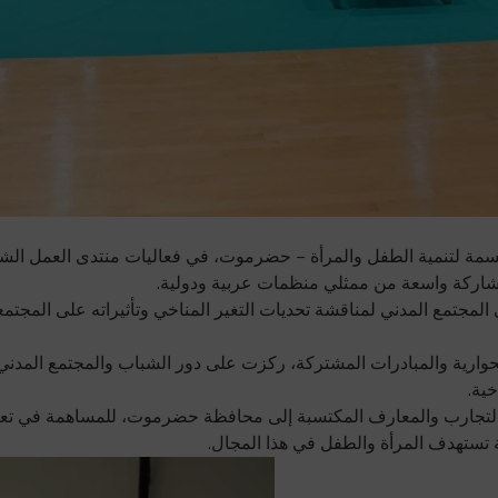
شاركة واسعة من ممثلي منظمات عربية ودولية.
في المجتمع المدني لمناقشة تحديات التغير المناخي وتأثيراته على ال
حوارية والمبادرات المشتركة، ركزت على دور الشباب والمجتمع المدني 
ية.
 التجارب والمعارف المكتسبة إلى محافظة حضرموت، للمساهمة في تعزيز 
 تستهدف المرأة والطفل في هذا المجال.