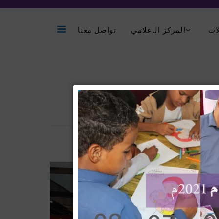
ات
المركز الإعلامي
تواصل معنا