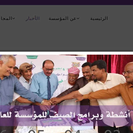
الرئيسية
عن المؤسسة
الأخبار
المجال
طنة عمان